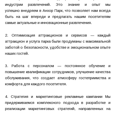
индустрии развлечений. Это знание и опыт мы
успешно
внедряем в Анхор Парк, что позволяет нам всегда
быть на шаг впереди и
предлагать нашим посетителям
самые актуальные и инновационные
развлечения.
2. Оптимизация аттракционов и сервисов — каждый
аттракцион и услуга парка были продуманы с максимальной
заботой о безопасности, удобстве и эмоциональном опыте
наших гостей.
3. Работа с персоналом — постоянное обучение и
повышение квалификации сотрудников, улучшение качества
обслуживания, что создает атмосферу гостеприимства и
комфорта для каждого посетителя.
4. Стратегия и маркетинговые рекламные кампании Мы
придерживаемся комплексного подхода в разработке и
реализации маркетинговых стратегий, направленных на