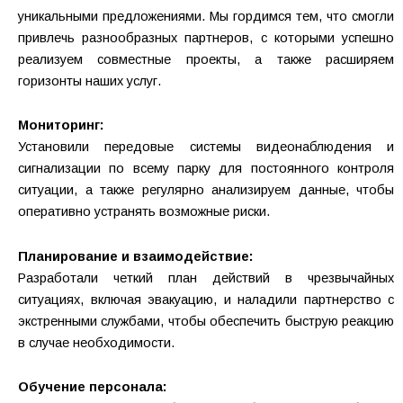
уникальными предложениями. Мы гордимся тем, что смогли
привлечь разнообразных партнеров, с которыми успешно
реализуем совместные проекты, а также расширяем
горизонты наших услуг.
Мониторинг:
Установили передовые системы видеонаблюдения и
сигнализации по всему парку для постоянного контроля
ситуации, а также регулярно анализируем данные, чтобы
оперативно устранять возможные риски.
Планирование и взаимодействие:
Разработали четкий план действий в чрезвычайных
ситуациях, включая эвакуацию, и наладили партнерство с
экстренными службами, чтобы обеспечить быструю реакцию
в случае необходимости.
Обучение персонала: