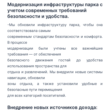
Модернизация инфраструктуры парка с
учетом современных требований
безопасности и удобства.
-Мы обновили инфраструктуру парка, чтобы она
соответствовала самым
современным стандартам безопасности и комфорта.
В процессе
модернизации были учтены все важнейшие
требования — от обеспечения
безопасного движения гостей до удобства
использования пространства для
отдыха и развлечений. Мы внедрили новые системы
навигации, обновили
зоны отдыха, а также установили удобные и
безопасные пути перемещения
для всех категорий посетителей.
Внедрение новых источников дохода: