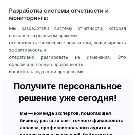
Разработка системы отчетности и
мониторинга:
Мы разработали систему отчетности, которая
позволяет в реальном времени
отслеживать финансовые показатели, анализировать
эффективность и
оперативно реагировать на изменения. Это
обеспечило полную прозрачность
и контроль над всеми процессами.
Получите персональное
решение уже сегодня!
Мы — команда экспертов, помогающая
бизнесу расти за счет точного финансового
анализа, профессионального аудита и
индивидуальных решений. Работаем на