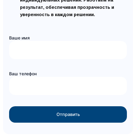
результат, обеспечивая прозрачность и
уверенность в каждом решении.
Ваше имя
Ваш телефон