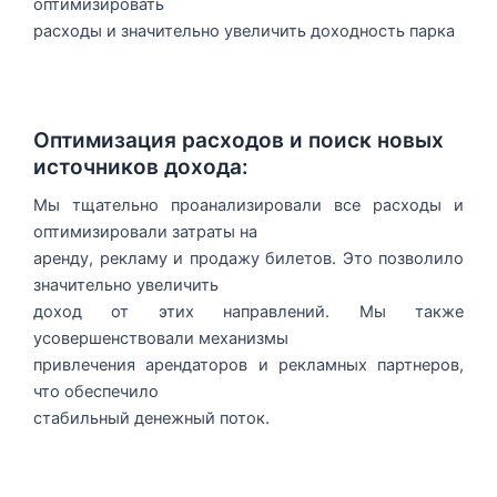
оптимизировать
расходы и значительно увеличить доходность парка
Оптимизация расходов и поиск новых
источников дохода:
Мы тщательно проанализировали все расходы и
оптимизировали затраты на
аренду, рекламу и продажу билетов. Это позволило
значительно увеличить
доход от этих направлений. Мы также
усовершенствовали механизмы
привлечения арендаторов и рекламных партнеров,
что обеспечило
стабильный денежный поток.