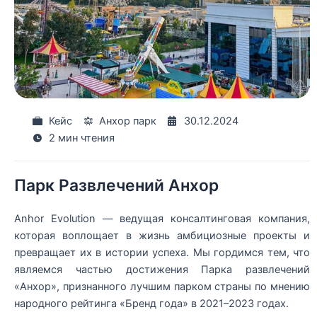
Кейс
Анхор парк
30.12.2024
2 мин чтения
Парк Развлечений Анхор
Anhor Evolution — ведущая консалтинговая компания,
которая воплощает в жизнь амбициозные проекты и
превращает их в истории успеха. Мы гордимся тем, что
являемся частью достижения Парка развлечений
«Анхор», признанного лучшим парком страны по мнению
народного рейтинга «Бренд года» в 2021–2023 годах.