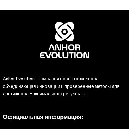
Anhor Evolution – компания нового поколения,
объединяющая инновации и проверенные методы для
достижения максимального результата.
Официальная информация: