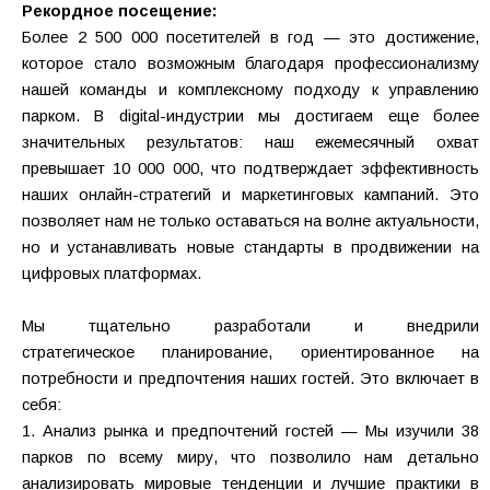
Рекордное посещение:
Более 2 500 000 посетителей в год — это достижение,
которое стало возможным благодаря профессионализму
нашей команды и комплексному подходу к управлению
парком. В digital-индустрии мы достигаем еще более
значительных результатов: наш ежемесячный охват
превышает 10 000 000, что подтверждает эффективность
наших онлайн-стратегий и маркетинговых кампаний. Это
позволяет нам не только оставаться на волне актуальности,
но и устанавливать новые стандарты в продвижении на
цифровых платформах.
Мы тщательно разработали и внедрили
стратегическое
планирование, ориентированное на
потребности и предпочтения
наших гостей. Это включает в
себя:
1. Анализ рынка и предпочтений гостей — Мы изучили 38
парков по всему
миру, что позволило нам детально
анализировать мировые тенденции и
лучшие практики в