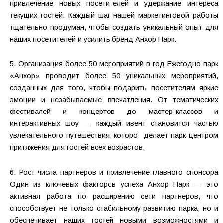
привлечение новых посетителей и удержание интереса
текущих гостей. Каждый шаг нашей маркетинговой работы
тщательно продуман, чтобы создать уникальный опыт для
наших посетителей и усилить бренд Анхор Парк.
5. Организация более 50 мероприятий в год Ежегодно парк
«Анхор» проводит более 50 уникальных мероприятий,
созданных для того, чтобы подарить посетителям яркие
эмоции и незабываемые впечатления. От тематических
фестивалей и концертов до мастер-классов и
интерактивных шоу — каждый ивент становится частью
увлекательного путешествия, которо делает парк центром
притяжения для гостей всех возрастов.
6. Рост числа партнеров и привлечение главного спонсора
Один из ключевых факторов успеха Анхор Парк — это
активная работа по расширению сети партнеров, что
способствует не только стабильному развитию парка, но и
обеспечивает наших гостей новыми возможностями и