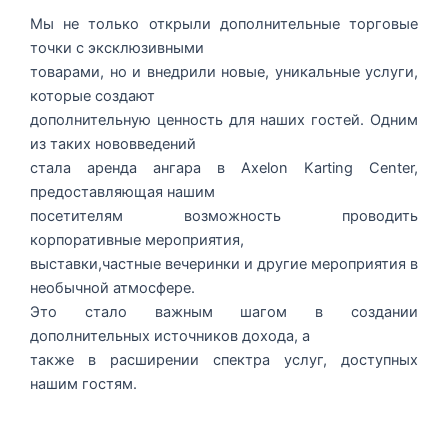
Мы не только открыли дополнительные торговые
точки с эксклюзивными
товарами, но и внедрили новые, уникальные услуги,
которые создают
дополнительную ценность для наших гостей. Одним
из таких нововведений
стала аренда ангара в Axelon Karting Center,
предоставляющая нашим
посетителям возможность проводить
корпоративные мероприятия,
выставки,частные вечеринки и другие мероприятия в
необычной атмосфере.
Это стало важным шагом в создании
дополнительных источников дохода, а
также в расширении спектра услуг, доступных
нашим гостям.